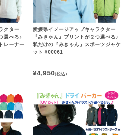
ラクター
愛媛県イメージアップキャラクター
つ選べる♪
『みきゃん』プリントが２つ選べる♪
トレーナー
私だけの『みきゃん』スポーツジャケ
ット #00061
¥4,950
(税込)