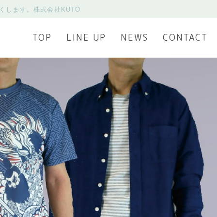
くします。株式会社KUTO
TOP
LINE UP
NEWS
CONTACT