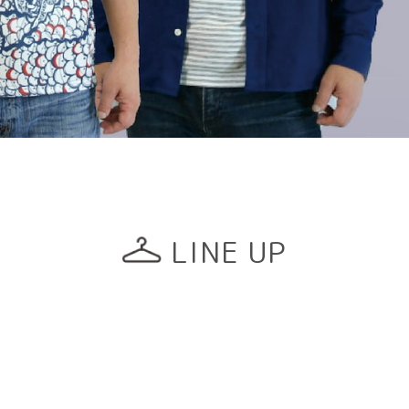
LINE UP