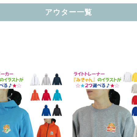
アウター一覧