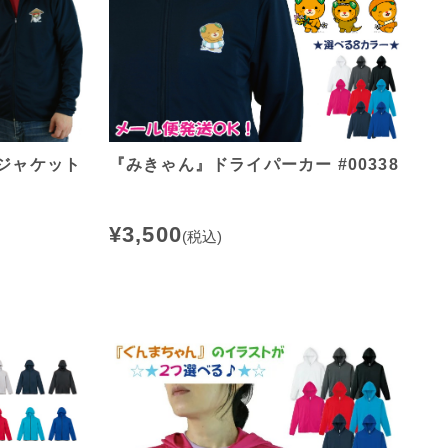
ジャケット
『みきゃん』ドライパーカー #00338
¥3,500
(税込)