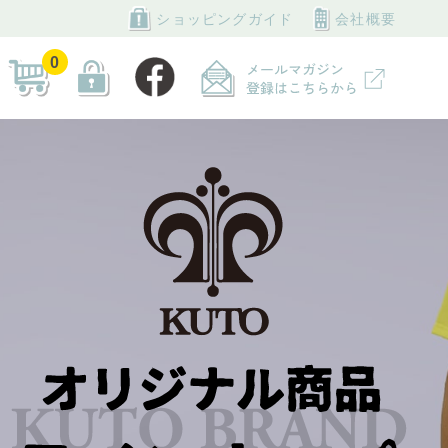
ショッピングガイド
会社概要
0