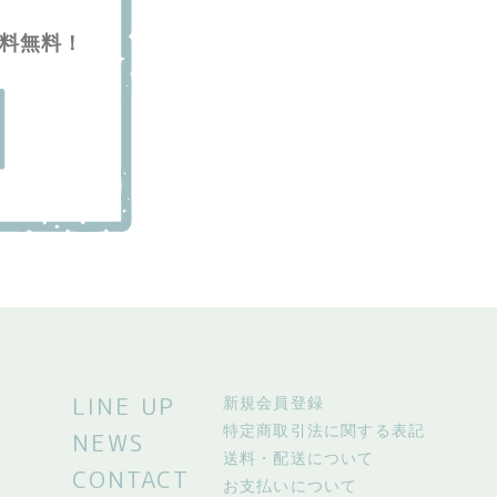
送料無料！
LINE UP
新規会員登録
特定商取引法に関する表記
NEWS
送料・配送について
CONTACT
お支払いについて