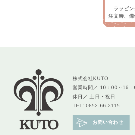
ラッピン
注文時、備
株式会社KUTO
営業時間／ 10：00～16：
休日／ 土日・祝日
TEL: 0852-66-3115
お問い合わせ