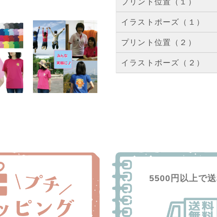
プリント位置（１）
イラストポーズ（１）
プリント位置（２）
イラストポーズ（２）
5500円以上で