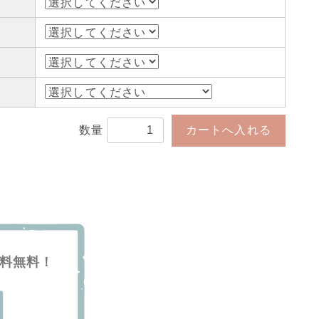
数量
送料無料！