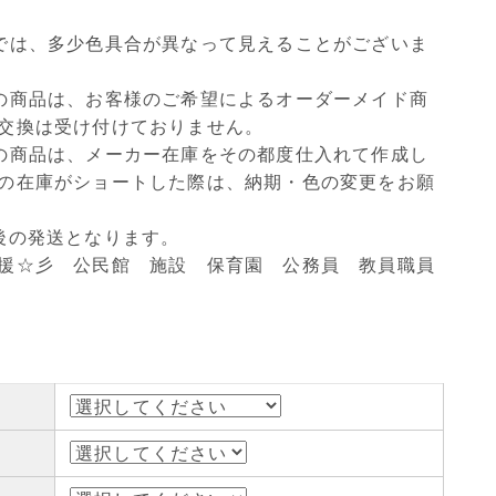
では、多少色具合が異なって見えることがございま
の商品は、お客様のご希望によるオーダーメイド商
交換は受け付けておりません。
の商品は、メーカー在庫をその都度仕入れて作成し
の在庫がショートした際は、納期・色の変更をお願
後の発送となります。
援☆彡 公民館 施設 保育園 公務員 教員職員