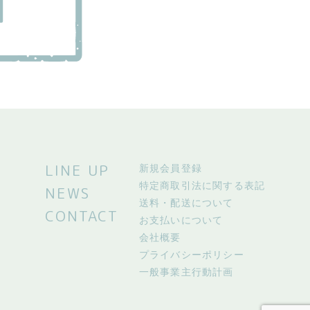
LINE UP
新規会員登録
特定商取引法に関する表記
NEWS
送料・配送について
CONTACT
お支払いについて
会社概要
プライバシーポリシー
一般事業主行動計画