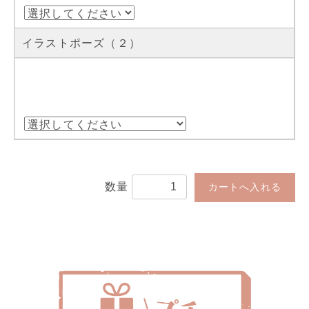
イラストポーズ（２）
数量