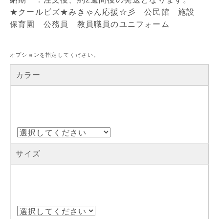
★クールビズ★みきゃん応援☆彡 公民館 施設
保育園 公務員 教員職員のユニフォーム
オプションを指定してください。
カラー
サイズ