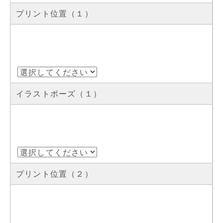
プリント位置（１）
イラストポーズ（１）
プリント位置（２）