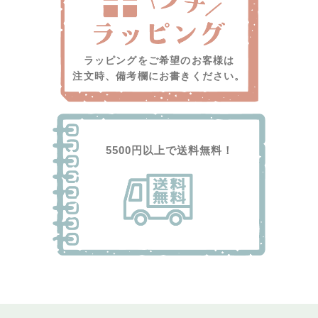
ラッピングをご希望のお客様は
注文時、備考欄にお書きください。
5500円以上で送料無料！