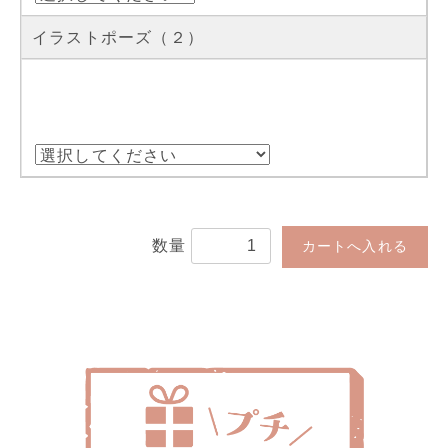
イラストポーズ（２）
数量