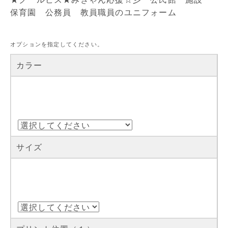
保育園 公務員 教員職員のユニフォーム
オプションを指定してください。
カラー
サイズ