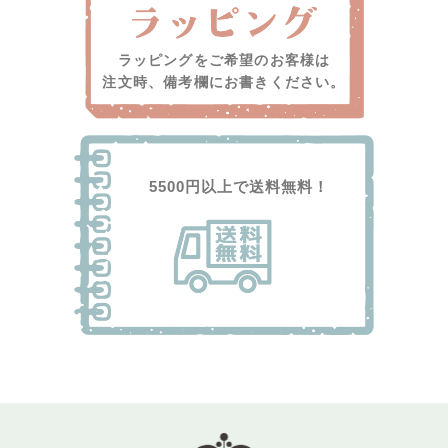
ラッピングをご希望のお客様は
注文時、備考欄にお書きください。
5500円以上で送料無料！