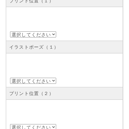
プリント位置（１）
イラストポーズ（１）
プリント位置（２）