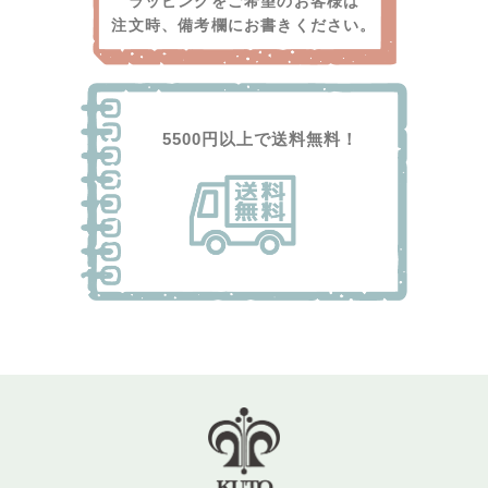
ラッピングをご希望のお客様は
注文時、備考欄にお書きください。
5500円以上で送料無料！