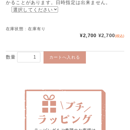
かることがあります。日時指定は出来ません。
在庫状態 :
在庫有り
¥2,700
¥2,700
(税込)
数量