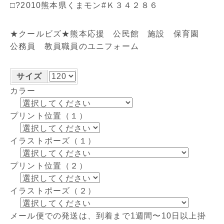
□?2010熊本県くまモン#Ｋ３４２８６
★クールビズ★熊本応援 公民館 施設 保育園
公務員 教員職員のユニフォーム
サイズ
カラー
プリント位置（１）
イラストポーズ（１）
プリント位置（２）
イラストポーズ（２）
メール便での発送は、到着まで1週間〜10日以上掛