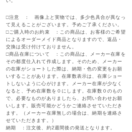
い。
□注意 ： 画像上と実物では、多少色具合が異なっ
て見えることがございます。予めご了承ください。
□ご購入時のお約束 ：この商品は、お客様のご希望
によるオーダーメイド商品となりますので、返品・
交換は受け付けておりません。
□商品在庫について ：この商品は、メーカー在庫を
その都度仕入れて作成します。そのため、メーカー
の在庫がショートした際は、納期・色の変更をお願
いすることがあります。在庫数表示は、在庫ショー
トしないように心がけます。メーカー在庫が少なく
なると、予め在庫数を０にします。在庫数０のもの
で、必要なものがありましたら、お問い合わせお願
いします。販売可能かどうかご連絡させていただき
ます。（メーカー在庫無しの場合は、納期を連絡さ
せていただきます。）
納期 ：注文後、約2週間後の発送となります。