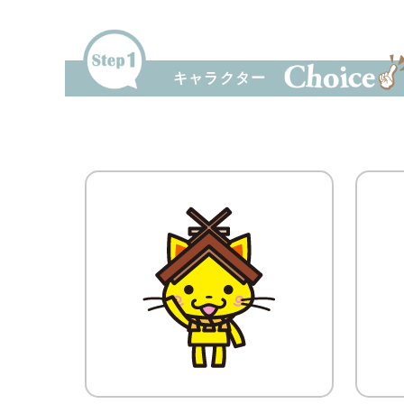
キャラクター