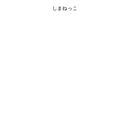
しまねっこ