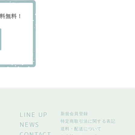
送料無料！
LINE UP
新規会員登録
特定商取引法に関する表記
NEWS
送料・配送について
CONTACT