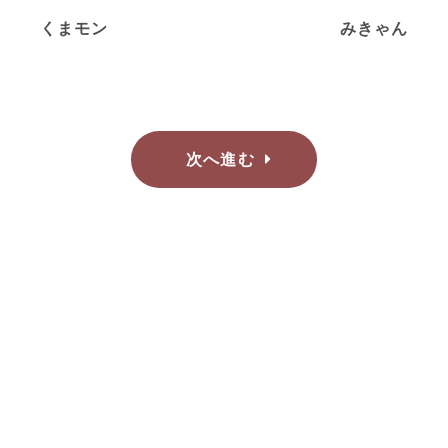
くまモン
みきゃん
次へ進む