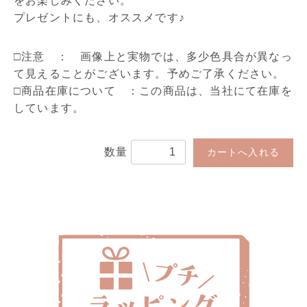
をお楽しみください。
プレゼントにも、オススメです♪
□注意 ： 画像上と実物では、多少色具合が異なっ
て見えることがございます。予めご了承ください。
□商品在庫について ：この商品は、当社にて在庫を
しています。
数量