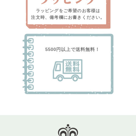
ラッピングをご希望のお客様は
注文時、備考欄にお書きください。
5500円以上で送料無料！