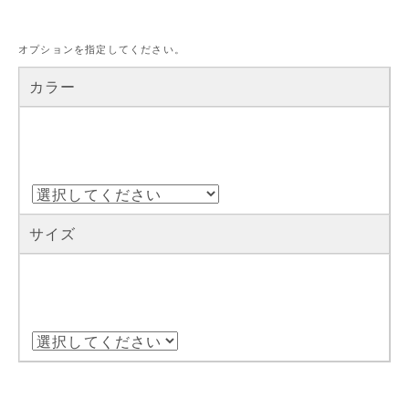
オプションを指定してください。
カラー
サイズ