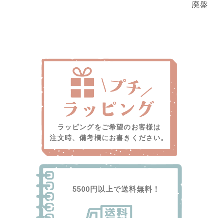
廃盤
ラッピングをご希望のお客様は
注文時、備考欄にお書きください。
5500円以上で送料無料！