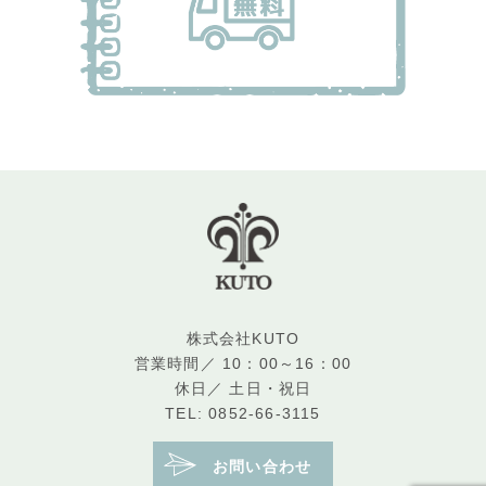
株式会社KUTO
営業時間／ 10：00～16：00
休日／ 土日・祝日
TEL: 0852-66-3115
お問い合わせ